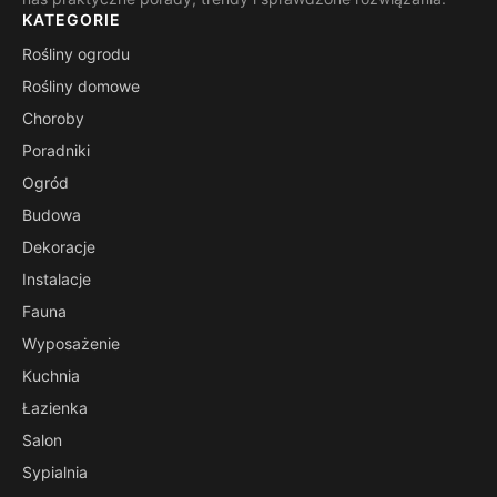
KATEGORIE
Rośliny ogrodu
Rośliny domowe
Choroby
Poradniki
Ogród
Budowa
Dekoracje
Instalacje
Fauna
Wyposażenie
Kuchnia
Łazienka
Salon
Sypialnia