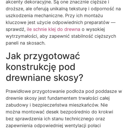
akcenty dekoracyjne. Są one znacznie cięższe i
droższe, ale oferują unikalną teksturę i odporność na
uszkodzenia mechaniczne. Przy ich montażu
kluczowe jest użycie odpowiednich preparatów —
sprawdź,
ile schnie klej do drewna
o wysokiej
wytrzymałości, aby zapewnić stabilność cięższych
paneli na skosach.
Jak przygotować
konstrukcję pod
drewniane skosy?
Prawidłowe przygotowanie podłoża pod poddasze w
drewnie skosy jest fundamentem trwałości całej
zabudowy i bezpieczeństwa mieszkańców. Nie
można montować desek bezpośrednio do krokwi
bez sprawdzenia ich stanu technicznego oraz
zapewnienia odpowiedniej wentylacji połaci