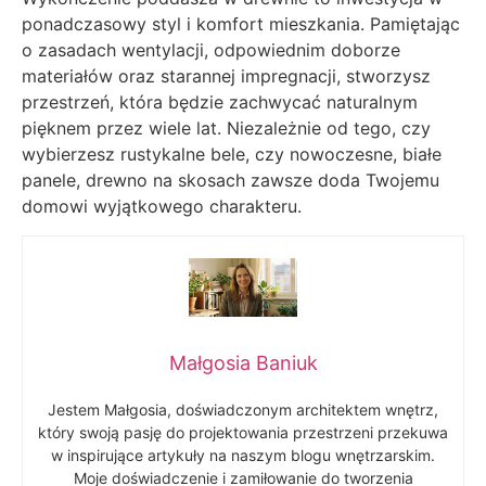
ponadczasowy styl i komfort mieszkania. Pamiętając
o zasadach wentylacji, odpowiednim doborze
materiałów oraz starannej impregnacji, stworzysz
przestrzeń, która będzie zachwycać naturalnym
pięknem przez wiele lat. Niezależnie od tego, czy
wybierzesz rustykalne bele, czy nowoczesne, białe
panele, drewno na skosach zawsze doda Twojemu
domowi wyjątkowego charakteru.
Małgosia Baniuk
Jestem Małgosia, doświadczonym architektem wnętrz,
który swoją pasję do projektowania przestrzeni przekuwa
w inspirujące artykuły na naszym blogu wnętrzarskim.
Moje doświadczenie i zamiłowanie do tworzenia