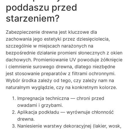
poddaszu przed
starzeniem?
Zabezpieczenie drewna jest kluczowe dla
zachowania jego estetyki przez dziesięciolecia,
szczególnie w miejscach narażonych na
bezpośrednie działanie promieni słonecznych z okien
dachowych. Promieniowanie UV powoduje żółknięcie
i ciemnienie surowego drewna, dlatego niezbędne
jest stosowanie preparatów z filtrami ochronnymi.
Wybór środka zależy od tego, czy zależy nam na
naturalnym wyglądzie, czy na konkretnym kolorze.
Impregnacja techniczna — chroni przed
owadami i grzybami.
Aplikacja podkładu — wyrównuje chłonność
drewna.
Naniesienie warstwy dekoracyjnej (lakier, wosk,