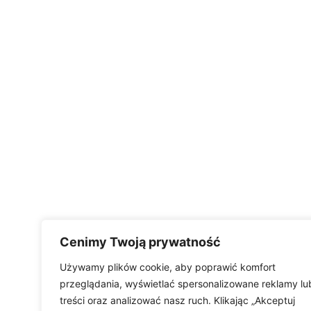
Cenimy Twoją prywatność
Używamy plików cookie, aby poprawić komfort
przeglądania, wyświetlać spersonalizowane reklamy lu
treści oraz analizować nasz ruch. Klikając „Akceptuj