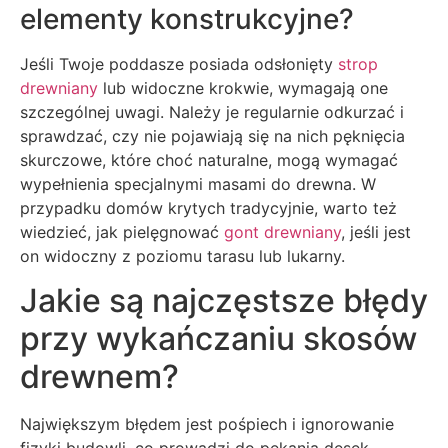
elementy konstrukcyjne?
Jeśli Twoje poddasze posiada odsłonięty
strop
drewniany
lub widoczne krokwie, wymagają one
szczególnej uwagi. Należy je regularnie odkurzać i
sprawdzać, czy nie pojawiają się na nich pęknięcia
skurczowe, które choć naturalne, mogą wymagać
wypełnienia specjalnymi masami do drewna. W
przypadku domów krytych tradycyjnie, warto też
wiedzieć, jak pielęgnować
gont drewniany
, jeśli jest
on widoczny z poziomu tarasu lub lukarny.
Jakie są najczęstsze błędy
przy wykańczaniu skosów
drewnem?
Największym błędem jest pośpiech i ignorowanie