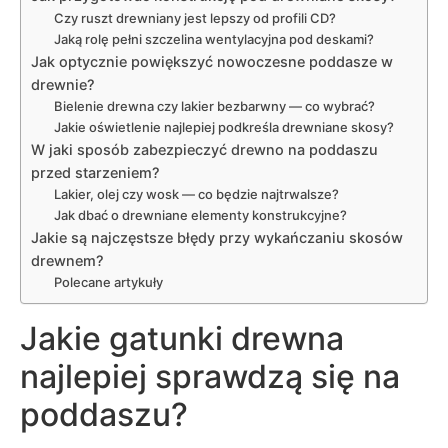
Czy ruszt drewniany jest lepszy od profili CD?
Jaką rolę pełni szczelina wentylacyjna pod deskami?
Jak optycznie powiększyć nowoczesne poddasze w
drewnie?
Bielenie drewna czy lakier bezbarwny — co wybrać?
Jakie oświetlenie najlepiej podkreśla drewniane skosy?
W jaki sposób zabezpieczyć drewno na poddaszu
przed starzeniem?
Lakier, olej czy wosk — co będzie najtrwalsze?
Jak dbać o drewniane elementy konstrukcyjne?
Jakie są najczęstsze błędy przy wykańczaniu skosów
drewnem?
Polecane artykuły
Jakie gatunki drewna
najlepiej sprawdzą się na
poddaszu?