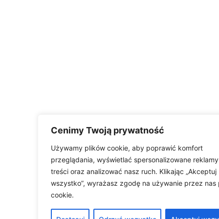
Cenimy Twoją prywatność
Używamy plików cookie, aby poprawić komfort
przeglądania, wyświetlać spersonalizowane reklamy
treści oraz analizować nasz ruch. Klikając „Akceptuj
wszystko”, wyrażasz zgodę na używanie przez nas 
cookie.