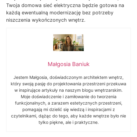
Twoja domowa sieć elektryczna będzie gotowa na
każdą ewentualną modernizację bez potrzeby
niszczenia wykończonych wnętrz.
Małgosia Baniuk
Jestem Małgosia, doświadczonym architektem wnętrz,
który swoją pasję do projektowania przestrzeni przekuwa
w inspirujące artykuły na naszym blogu wnętrzarskim.
Moje doświadczenie i zamiłowanie do tworzenia
funkcjonalnych, a zarazem estetycznych przestrzeni,
pomagają mi dzielić się wiedzą i inspiracjami z
czytelnikami, dążąc do tego, aby każde wnętrze było nie
tylko piękne, ale i praktyczne.