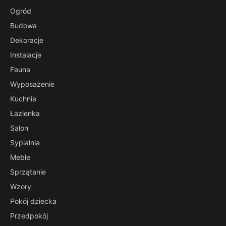
Ogród
Budowa
Dekoracje
Instalacje
Fauna
Wyposażenie
Kuchnia
Łazienka
Salon
Sypialnia
Meble
Sprzątanie
Wzory
Pokój dziecka
Przedpokój