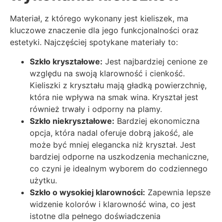
Materiał, z którego wykonany jest kieliszek, ma
kluczowe znaczenie dla jego funkcjonalności oraz
estetyki. Najczęściej spotykane materiały to:
Szkło kryształowe:
Jest najbardziej cenione ze
względu na swoją klarowność i cienkość.
Kieliszki z kryształu mają gładką powierzchnię,
która nie wpływa na smak wina. Kryształ jest
również trwały i odporny na plamy.
Szkło niekryształowe:
Bardziej ekonomiczna
opcja, która nadal oferuje dobrą jakość, ale
może być mniej elegancka niż kryształ. Jest
bardziej odporne na uszkodzenia mechaniczne,
co czyni je idealnym wyborem do codziennego
użytku.
Szkło o wysokiej klarowności:
Zapewnia lepsze
widzenie kolorów i klarowność wina, co jest
istotne dla pełnego doświadczenia