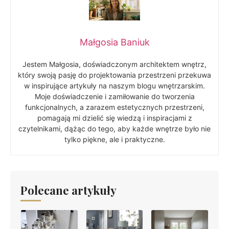
Małgosia Baniuk
Jestem Małgosia, doświadczonym architektem wnętrz,
który swoją pasję do projektowania przestrzeni przekuwa
w inspirujące artykuły na naszym blogu wnętrzarskim.
Moje doświadczenie i zamiłowanie do tworzenia
funkcjonalnych, a zarazem estetycznych przestrzeni,
pomagają mi dzielić się wiedzą i inspiracjami z
czytelnikami, dążąc do tego, aby każde wnętrze było nie
tylko piękne, ale i praktyczne.
Polecane artykuły