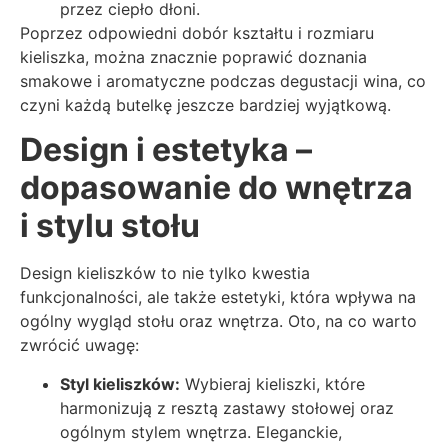
przez ciepło dłoni.
Poprzez odpowiedni dobór kształtu i rozmiaru
kieliszka, można znacznie poprawić doznania
smakowe i aromatyczne podczas degustacji wina, co
czyni każdą butelkę jeszcze bardziej wyjątkową.
Design i estetyka –
dopasowanie do wnętrza
i stylu stołu
Design kieliszków to nie tylko kwestia
funkcjonalności, ale także estetyki, która wpływa na
ogólny wygląd stołu oraz wnętrza. Oto, na co warto
zwrócić uwagę:
Styl kieliszków:
Wybieraj kieliszki, które
harmonizują z resztą zastawy stołowej oraz
ogólnym stylem wnętrza. Eleganckie,