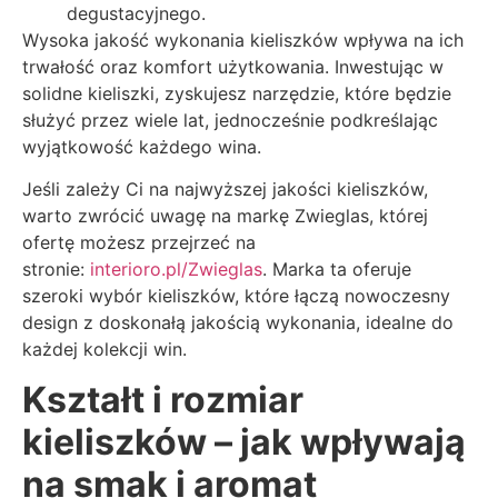
degustacyjnego.
Wysoka jakość wykonania kieliszków wpływa na ich
trwałość oraz komfort użytkowania. Inwestując w
solidne kieliszki, zyskujesz narzędzie, które będzie
służyć przez wiele lat, jednocześnie podkreślając
wyjątkowość każdego wina.
Jeśli zależy Ci na najwyższej jakości kieliszków,
warto zwrócić uwagę na markę Zwieglas, której
ofertę możesz przejrzeć na
stronie:
interioro.pl/Zwieglas
. Marka ta oferuje
szeroki wybór kieliszków, które łączą nowoczesny
design z doskonałą jakością wykonania, idealne do
każdej kolekcji win.
Kształt i rozmiar
kieliszków – jak wpływają
na smak i aromat