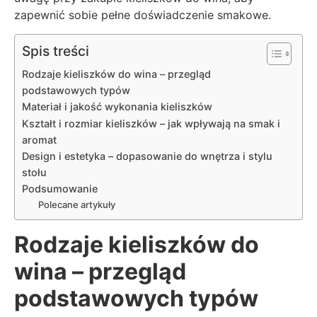
zapewnić sobie pełne doświadczenie smakowe.
Spis treści
Rodzaje kieliszków do wina – przegląd
podstawowych typów
Materiał i jakość wykonania kieliszków
Kształt i rozmiar kieliszków – jak wpływają na smak i
aromat
Design i estetyka – dopasowanie do wnętrza i stylu
stołu
Podsumowanie
Polecane artykuły
Rodzaje kieliszków do
wina – przegląd
podstawowych typów