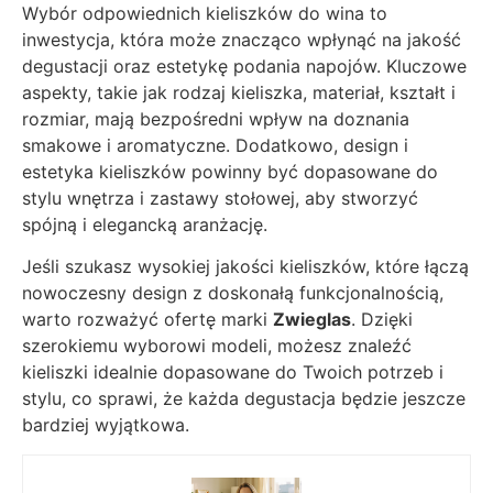
Wybór odpowiednich kieliszków do wina to
inwestycja, która może znacząco wpłynąć na jakość
degustacji oraz estetykę podania napojów. Kluczowe
aspekty, takie jak rodzaj kieliszka, materiał, kształt i
rozmiar, mają bezpośredni wpływ na doznania
smakowe i aromatyczne. Dodatkowo, design i
estetyka kieliszków powinny być dopasowane do
stylu wnętrza i zastawy stołowej, aby stworzyć
spójną i elegancką aranżację.
Jeśli szukasz wysokiej jakości kieliszków, które łączą
nowoczesny design z doskonałą funkcjonalnością,
warto rozważyć ofertę marki
Zwieglas
. Dzięki
szerokiemu wyborowi modeli, możesz znaleźć
kieliszki idealnie dopasowane do Twoich potrzeb i
stylu, co sprawi, że każda degustacja będzie jeszcze
bardziej wyjątkowa.