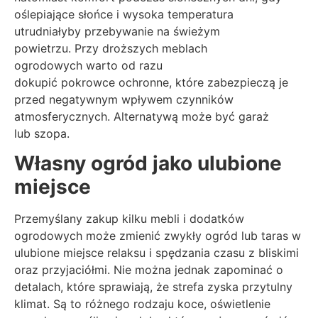
oślepiające słońce i wysoka temperatura
utrudniałyby przebywanie na świeżym
powietrzu. Przy droższych meblach
ogrodowych warto od razu
dokupić pokrowce ochronne, które zabezpieczą je
przed negatywnym wpływem czynników
atmosferycznych. Alternatywą może być garaż
lub szopa.
Własny ogród jako ulubione
miejsce
Przemyślany zakup kilku mebli i dodatków
ogrodowych może zmienić zwykły ogród lub taras w
ulubione miejsce relaksu i spędzania czasu z bliskimi
oraz przyjaciółmi. Nie można jednak zapominać o
detalach, które sprawiają, że strefa zyska przytulny
klimat. Są to różnego rodzaju koce, oświetlenie