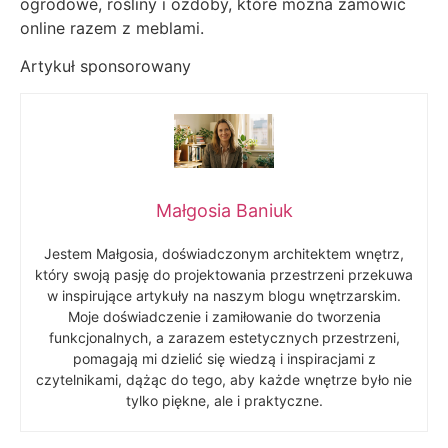
ogrodowe, rośliny i ozdoby, które można zamówić
online razem z meblami.
Artykuł sponsorowany
Małgosia Baniuk
Jestem Małgosia, doświadczonym architektem wnętrz,
który swoją pasję do projektowania przestrzeni przekuwa
w inspirujące artykuły na naszym blogu wnętrzarskim.
Moje doświadczenie i zamiłowanie do tworzenia
funkcjonalnych, a zarazem estetycznych przestrzeni,
pomagają mi dzielić się wiedzą i inspiracjami z
czytelnikami, dążąc do tego, aby każde wnętrze było nie
tylko piękne, ale i praktyczne.