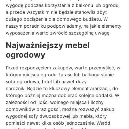
wygodę podczas korzystania z balkonu lub ogrodu,
a przede wszystkim nie będzie stanowiła zbyt
dużego obciążenia dla domowego budżetu. W
naszym poradniku podpowiadamy, na jakie elementy
wyposażenia warto zwrócić szczególną uwagę.
Najważniejszy mebel
ogrodowy
Przed rozpoczęciem zakupów, warto przemyśleć, w
którym miejscu ogrodu, tarasu lub balkonu stanie
sofa ogrodowa, fotel lub nawet duży
narożnik. Będzie to kluczowy element aranżacji, do
którego później można dobierać kolejne dodatki. W
zależności od ilości wolnego miejsca i liczby
domowników oraz gości, można rozważyć zakup
wygodnej sofy dwuosobowej lub mebla, który
pomieści nawet kilka osób jednocześnie. Wśród