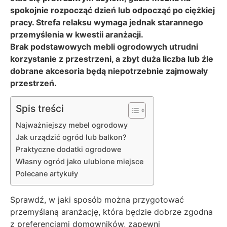
spokojnie rozpocząć dzień lub odpocząć po ciężkiej
pracy. Strefa relaksu wymaga jednak starannego
przemyślenia w kwestii aranżacji.
Brak podstawowych mebli ogrodowych utrudni
korzystanie z przestrzeni, a zbyt duża liczba lub źle
dobrane akcesoria będą niepotrzebnie zajmowały
przestrzeń.
Spis treści
Najważniejszy mebel ogrodowy
Jak urządzić ogród lub balkon?
Praktyczne dodatki ogrodowe
Własny ogród jako ulubione miejsce
Polecane artykuły
Sprawdź, w jaki sposób można przygotować
przemyślaną aranżację, która będzie dobrze zgodna
z preferencjami domowników, zapewni