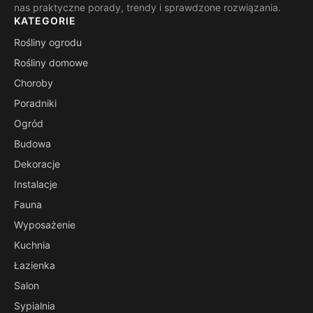
nas praktyczne porady, trendy i sprawdzone rozwiązania.
KATEGORIE
Rośliny ogrodu
Rośliny domowe
Choroby
Poradniki
Ogród
Budowa
Dekoracje
Instalacje
Fauna
Wyposażenie
Kuchnia
Łazienka
Salon
Sypialnia