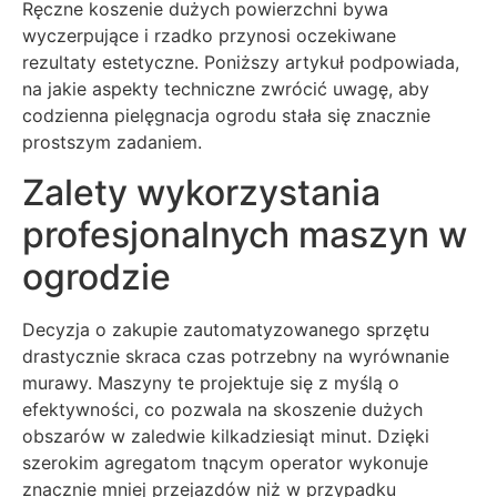
Ręczne koszenie dużych powierzchni bywa
wyczerpujące i rzadko przynosi oczekiwane
rezultaty estetyczne. Poniższy artykuł podpowiada,
na jakie aspekty techniczne zwrócić uwagę, aby
codzienna pielęgnacja ogrodu stała się znacznie
prostszym zadaniem.
Zalety wykorzystania
profesjonalnych maszyn w
ogrodzie
Decyzja o zakupie zautomatyzowanego sprzętu
drastycznie skraca czas potrzebny na wyrównanie
murawy. Maszyny te projektuje się z myślą o
efektywności, co pozwala na skoszenie dużych
obszarów w zaledwie kilkadziesiąt minut. Dzięki
szerokim agregatom tnącym operator wykonuje
znacznie mniej przejazdów niż w przypadku