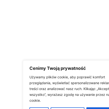
Cenimy Twoją prywatność
Używamy plików cookie, aby poprawić komfort
przeglądania, wyświetlać spersonalizowane rekla
treści oraz analizować nasz ruch. Klikając „Akcept
wszystko”, wyrażasz zgodę na używanie przez n
cookie.