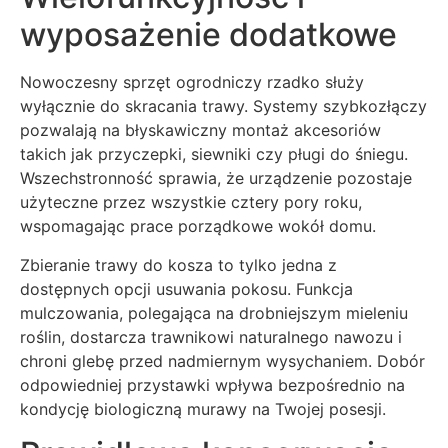
wyposażenie dodatkowe
Nowoczesny sprzęt ogrodniczy rzadko służy
wyłącznie do skracania trawy. Systemy szybkozłączy
pozwalają na błyskawiczny montaż akcesoriów
takich jak przyczepki, siewniki czy pługi do śniegu.
Wszechstronność sprawia, że urządzenie pozostaje
użyteczne przez wszystkie cztery pory roku,
wspomagając prace porządkowe wokół domu.
Zbieranie trawy do kosza to tylko jedna z
dostępnych opcji usuwania pokosu. Funkcja
mulczowania, polegająca na drobniejszym mieleniu
roślin, dostarcza trawnikowi naturalnego nawozu i
chroni glebę przed nadmiernym wysychaniem. Dobór
odpowiedniej przystawki wpływa bezpośrednio na
kondycję biologiczną murawy na Twojej posesji.