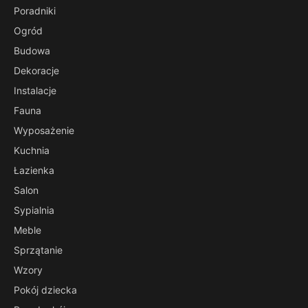
Poradniki
Ogród
Budowa
Dekoracje
Instalacje
Fauna
Wyposażenie
Kuchnia
Łazienka
Salon
Sypialnia
Meble
Sprzątanie
Wzory
Pokój dziecka