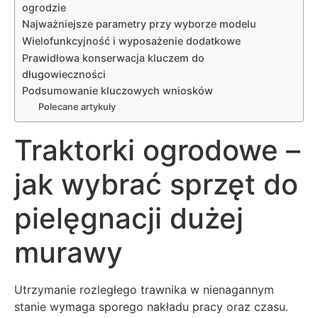
ogrodzie
Najważniejsze parametry przy wyborze modelu
Wielofunkcyjność i wyposażenie dodatkowe
Prawidłowa konserwacja kluczem do
długowieczności
Podsumowanie kluczowych wniosków
Polecane artykuły
Traktorki ogrodowe –
jak wybrać sprzęt do
pielęgnacji dużej
murawy
Utrzymanie rozległego trawnika w nienagannym
stanie wymaga sporego nakładu pracy oraz czasu.