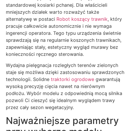
standardowej kosiarki pchanej. Dla właścicieli
mniejszych działek warto rozważyć także
alternatywę w postaci
Robot koszący trawnik
, który
pracuje całkowicie autonomicznie i nie wymaga
ingerencji operatora. Tego typu urządzenia świetnie
sprawdzają się na regularnie koszonych trawnikach,
zapewniając stały, estetyczny wygląd murawy bez
konieczności ręcznego sterowania.
Wydajna pielęgnacja rozległych terenów zielonych
staje się możliwa dzięki zastosowaniu sprawdzonych
technologii. Solidne
traktorki ogrodowe
gwarantują
wysoką precyzję cięcia nawet na nierównym
podłożu. Wybór modelu z odpowiednią mocą silnika
pozwoli Ci cieszyć się idealnym wyglądem trawy
przez cały sezon wegetacyjny.
Najważniejsze parametry