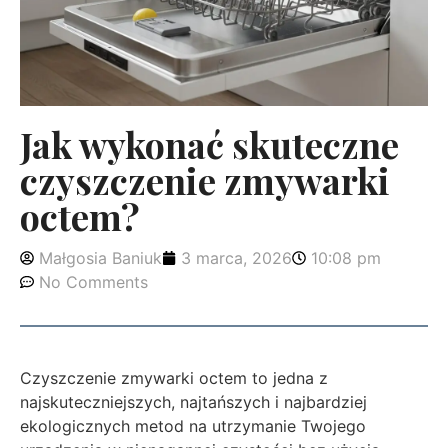
Jak wykonać skuteczne
czyszczenie zmywarki
octem?
Małgosia Baniuk
3 marca, 2026
10:08 pm
No Comments
Czyszczenie zmywarki octem to jedna z
najskuteczniejszych, najtańszych i najbardziej
ekologicznych metod na utrzymanie Twojego