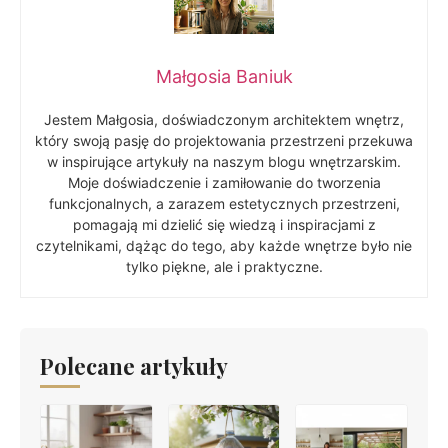
Małgosia Baniuk
Jestem Małgosia, doświadczonym architektem wnętrz,
który swoją pasję do projektowania przestrzeni przekuwa
w inspirujące artykuły na naszym blogu wnętrzarskim.
Moje doświadczenie i zamiłowanie do tworzenia
funkcjonalnych, a zarazem estetycznych przestrzeni,
pomagają mi dzielić się wiedzą i inspiracjami z
czytelnikami, dążąc do tego, aby każde wnętrze było nie
tylko piękne, ale i praktyczne.
Polecane artykuły