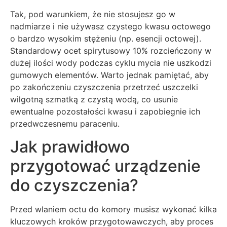
Tak, pod warunkiem, że nie stosujesz go w
nadmiarze i nie używasz czystego kwasu octowego
o bardzo wysokim stężeniu (np. esencji octowej).
Standardowy ocet spirytusowy 10% rozcieńczony w
dużej ilości wody podczas cyklu mycia nie uszkodzi
gumowych elementów. Warto jednak pamiętać, aby
po zakończeniu czyszczenia przetrzeć uszczelki
wilgotną szmatką z czystą wodą, co usunie
ewentualne pozostałości kwasu i zapobiegnie ich
przedwczesnemu paraceniu.
Jak prawidłowo
przygotować urządzenie
do czyszczenia?
Przed wlaniem octu do komory musisz wykonać kilka
kluczowych kroków przygotowawczych, aby proces