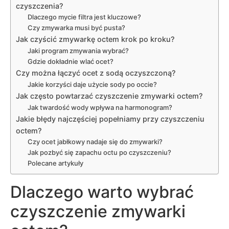
czyszczenia?
Dlaczego mycie filtra jest kluczowe?
Czy zmywarka musi być pusta?
Jak czyścić zmywarkę octem krok po kroku?
Jaki program zmywania wybrać?
Gdzie dokładnie wlać ocet?
Czy można łączyć ocet z sodą oczyszczoną?
Jakie korzyści daje użycie sody po occie?
Jak często powtarzać czyszczenie zmywarki octem?
Jak twardość wody wpływa na harmonogram?
Jakie błędy najczęściej popełniamy przy czyszczeniu
octem?
Czy ocet jabłkowy nadaje się do zmywarki?
Jak pozbyć się zapachu octu po czyszczeniu?
Polecane artykuły
Dlaczego warto wybrać
czyszczenie zmywarki