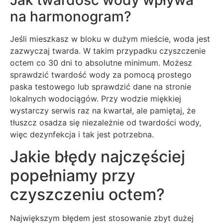
na harmonogram?
Jeśli mieszkasz w bloku w dużym mieście, woda jest
zazwyczaj twarda. W takim przypadku czyszczenie
octem co 30 dni to absolutne minimum. Możesz
sprawdzić twardość wody za pomocą prostego
paska testowego lub sprawdzić dane na stronie
lokalnych wodociągów. Przy wodzie miękkiej
wystarczy serwis raz na kwartał, ale pamiętaj, że
tłuszcz osadza się niezależnie od twardości wody,
więc dezynfekcja i tak jest potrzebna.
Jakie błędy najczęściej
popełniamy przy
czyszczeniu octem?
Największym błędem jest stosowanie zbyt dużej