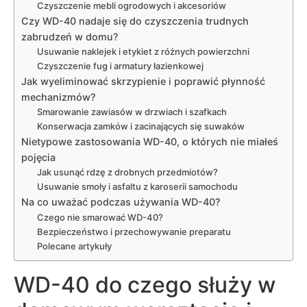
Czyszczenie mebli ogrodowych i akcesoriów
Czy WD-40 nadaje się do czyszczenia trudnych
zabrudzeń w domu?
Usuwanie naklejek i etykiet z różnych powierzchni
Czyszczenie fug i armatury łazienkowej
Jak wyeliminować skrzypienie i poprawić płynność
mechanizmów?
Smarowanie zawiasów w drzwiach i szafkach
Konserwacja zamków i zacinających się suwaków
Nietypowe zastosowania WD-40, o których nie miałeś
pojęcia
Jak usunąć rdzę z drobnych przedmiotów?
Usuwanie smoły i asfaltu z karoserii samochodu
Na co uważać podczas używania WD-40?
Czego nie smarować WD-40?
Bezpieczeństwo i przechowywanie preparatu
Polecane artykuły
WD-40 do czego służy w