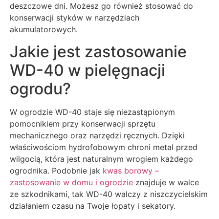
deszczowe dni. Możesz go również stosować do
konserwacji styków w narzędziach
akumulatorowych.
Jakie jest zastosowanie
WD-40 w pielęgnacji
ogrodu?
W ogrodzie WD-40 staje się niezastąpionym
pomocnikiem przy konserwacji sprzętu
mechanicznego oraz narzędzi ręcznych. Dzięki
właściwościom hydrofobowym chroni metal przed
wilgocią, która jest naturalnym wrogiem każdego
ogrodnika. Podobnie jak
kwas borowy –
zastosowanie w domu i ogrodzie
znajduje w walce
ze szkodnikami, tak WD-40 walczy z niszczycielskim
działaniem czasu na Twoje łopaty i sekatory.