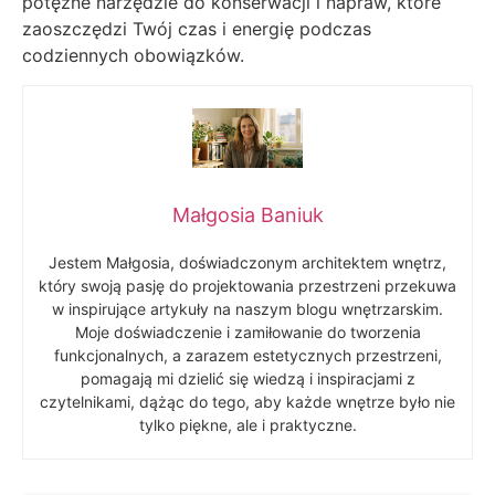
potężne narzędzie do konserwacji i napraw, które
zaoszczędzi Twój czas i energię podczas
codziennych obowiązków.
Małgosia Baniuk
Jestem Małgosia, doświadczonym architektem wnętrz,
który swoją pasję do projektowania przestrzeni przekuwa
w inspirujące artykuły na naszym blogu wnętrzarskim.
Moje doświadczenie i zamiłowanie do tworzenia
funkcjonalnych, a zarazem estetycznych przestrzeni,
pomagają mi dzielić się wiedzą i inspiracjami z
czytelnikami, dążąc do tego, aby każde wnętrze było nie
tylko piękne, ale i praktyczne.