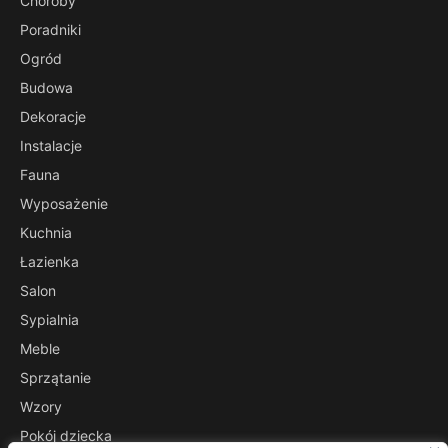
Choroby
Poradniki
Ogród
Budowa
Dekoracje
Instalacje
Fauna
Wyposażenie
Kuchnia
Łazienka
Salon
Sypialnia
Meble
Sprzątanie
Wzory
Pokój dziecka