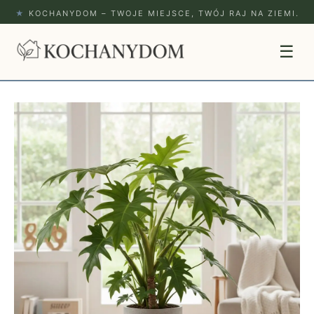
★
KOCHANYDOM – TWOJE MIEJSCE, TWÓJ RAJ NA ZIEMI.
☰