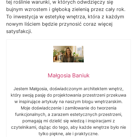
tej roślinie warunki, w których odwdzięczy się
bujnym wzrostem i głęboką zielenią przez cały rok.
To inwestycja w estetykę wnętrza, która z każdym
nowym liściem będzie przynosić coraz więcej
satysfakcji.
Małgosia Baniuk
Jestem Małgosia, doświadczonym architektem wnętrz,
który swoją pasję do projektowania przestrzeni przekuwa
w inspirujące artykuły na naszym blogu wnętrzarskim.
Moje doświadczenie i zamiłowanie do tworzenia
funkcjonalnych, a zarazem estetycznych przestrzeni,
pomagają mi dzielić się wiedzą i inspiracjami z
czytelnikami, dążąc do tego, aby każde wnętrze było nie
tylko piękne, ale i praktyczne.