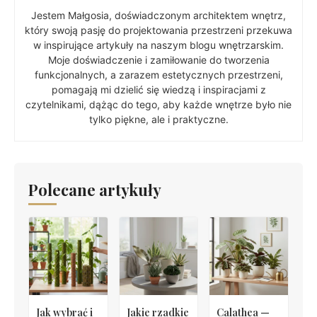
Jestem Małgosia, doświadczonym architektem wnętrz,
który swoją pasję do projektowania przestrzeni przekuwa
w inspirujące artykuły na naszym blogu wnętrzarskim.
Moje doświadczenie i zamiłowanie do tworzenia
funkcjonalnych, a zarazem estetycznych przestrzeni,
pomagają mi dzielić się wiedzą i inspiracjami z
czytelnikami, dążąc do tego, aby każde wnętrze było nie
tylko piękne, ale i praktyczne.
Polecane artykuły
Jak wybrać i
Jakie rzadkie
Calathea —