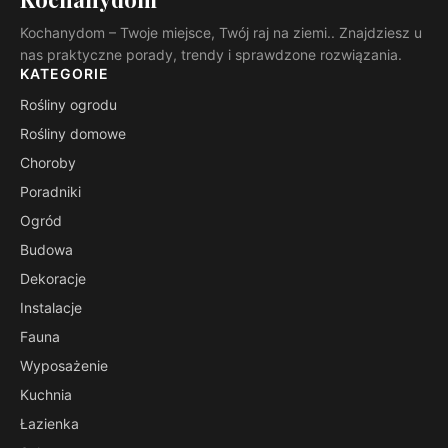
Kochanydom – Twoje miejsce, Twój raj na ziemi.. Znajdziesz u
nas praktyczne porady, trendy i sprawdzone rozwiązania.
KATEGORIE
Rośliny ogrodu
Rośliny domowe
Choroby
Poradniki
Ogród
Budowa
Dekoracje
Instalacje
Fauna
Wyposażenie
Kuchnia
Łazienka