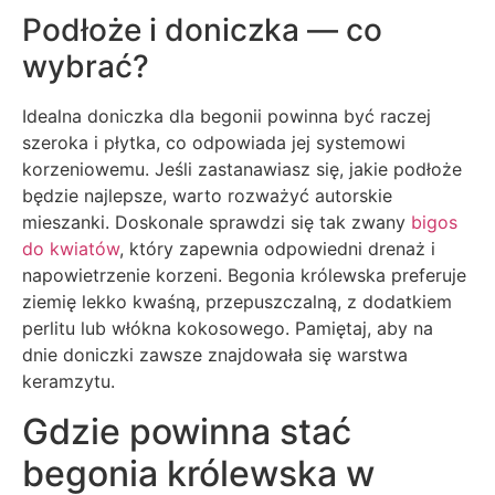
Podłoże i doniczka — co
wybrać?
Idealna doniczka dla begonii powinna być raczej
szeroka i płytka, co odpowiada jej systemowi
korzeniowemu. Jeśli zastanawiasz się, jakie podłoże
będzie najlepsze, warto rozważyć autorskie
mieszanki. Doskonale sprawdzi się tak zwany
bigos
do kwiatów
, który zapewnia odpowiedni drenaż i
napowietrzenie korzeni. Begonia królewska preferuje
ziemię lekko kwaśną, przepuszczalną, z dodatkiem
perlitu lub włókna kokosowego. Pamiętaj, aby na
dnie doniczki zawsze znajdowała się warstwa
keramzytu.
Gdzie powinna stać
begonia królewska w