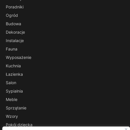
Poradniki
Ogród
Budowa
Dekoracje
Instalacje
Fauna
Wyposażenie
Kuchnia
Łazienka
Salon
Sypialnia
Meble
Sprzątanie
Wzory
Pokój dziecka