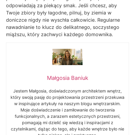
odpowiadają za piekący smak. Jeśli chcesz, aby
Twoje zbiory były łagodne, pilnuj, by ziemia w
doniczce nigdy nie wyschła całkowicie. Regularne
nawadnianie to klucz do delikatnego, soczystego
miąższu, który zachwyci każdego domownika.
Małgosia Baniuk
Jestem Małgosia, doświadczonym architektem wnętrz,
który swoją pasję do projektowania przestrzeni przekuwa
w inspirujące artykuły na naszym blogu wnętrzarskim.
Moje doświadczenie i zamiłowanie do tworzenia
funkcjonalnych, a zarazem estetycznych przestrzeni,
pomagają mi dzielić się wiedzą i inspiracjami z
czytelnikami, dążąc do tego, aby każde wnętrze było nie