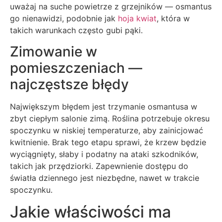
uważaj na suche powietrze z grzejników — osmantus
go nienawidzi, podobnie jak
hoja kwiat
, która w
takich warunkach często gubi pąki.
Zimowanie w
pomieszczeniach —
najczęstsze błędy
Największym błędem jest trzymanie osmantusa w
zbyt ciepłym salonie zimą. Roślina potrzebuje okresu
spoczynku w niskiej temperaturze, aby zainicjować
kwitnienie. Brak tego etapu sprawi, że krzew będzie
wyciągnięty, słaby i podatny na ataki szkodników,
takich jak przędziorki. Zapewnienie dostępu do
światła dziennego jest niezbędne, nawet w trakcie
spoczynku.
Jakie właściwości ma