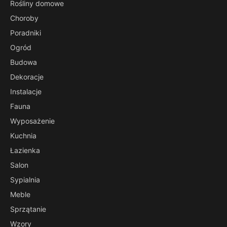
Rośliny domowe
Choroby
Poradniki
Ogród
Budowa
Dekoracje
Instalacje
Fauna
Wyposażenie
Kuchnia
Łazienka
Salon
Sypialnia
Meble
Sprzątanie
Wzory