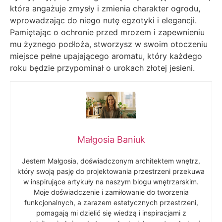
która angażuje zmysły i zmienia charakter ogrodu,
wprowadzając do niego nutę egzotyki i elegancji.
Pamiętając o ochronie przed mrozem i zapewnieniu
mu żyznego podłoża, stworzysz w swoim otoczeniu
miejsce pełne upajającego aromatu, który każdego
roku będzie przypominał o urokach złotej jesieni.
Małgosia Baniuk
Jestem Małgosia, doświadczonym architektem wnętrz,
który swoją pasję do projektowania przestrzeni przekuwa
w inspirujące artykuły na naszym blogu wnętrzarskim.
Moje doświadczenie i zamiłowanie do tworzenia
funkcjonalnych, a zarazem estetycznych przestrzeni,
pomagają mi dzielić się wiedzą i inspiracjami z