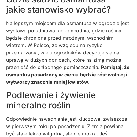
jakie stanowisko wybrać?
Najlepszym miejscem dla osmantusa w ogrodzie jest
wystawa południowa lub zachodnia, gdzie roślina
będzie chroniona przed mroźnym, wschodnim
wiatrem. W Polsce, ze względu na ryzyko
przemarzania, wielu ogrodników decyduje się na
uprawę w dużych donicach, które na zimę można
przenieść do chłodnego pomieszczenia.
Pamiętaj, że
osmantus posadzony w cieniu będzie rósł wolniej i
wytworzy znacznie mniej kwiatów.
Podlewanie i żywienie
mineralne roślin
Odpowiednie nawadnianie jest kluczowe, zwłaszcza
w pierwszym roku po posadzeniu. Ziemia powinna
być stale lekko wilgotna, ale nie mokra. Jeśli