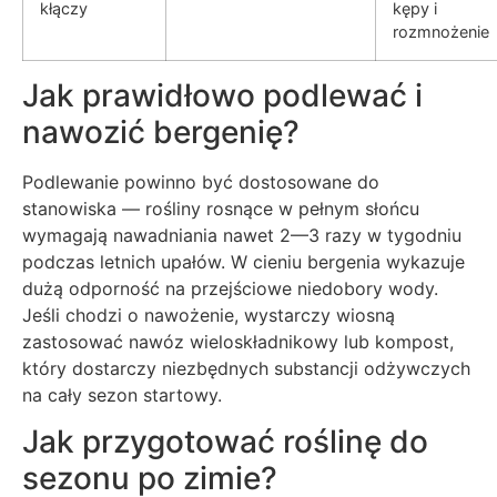
kłączy
kępy i
rozmnożenie
Jak prawidłowo podlewać i
nawozić bergenię?
Podlewanie powinno być dostosowane do
stanowiska — rośliny rosnące w pełnym słońcu
wymagają nawadniania nawet 2—3 razy w tygodniu
podczas letnich upałów. W cieniu bergenia wykazuje
dużą odporność na przejściowe niedobory wody.
Jeśli chodzi o nawożenie, wystarczy wiosną
zastosować nawóz wieloskładnikowy lub kompost,
który dostarczy niezbędnych substancji odżywczych
na cały sezon startowy.
Jak przygotować roślinę do
sezonu po zimie?