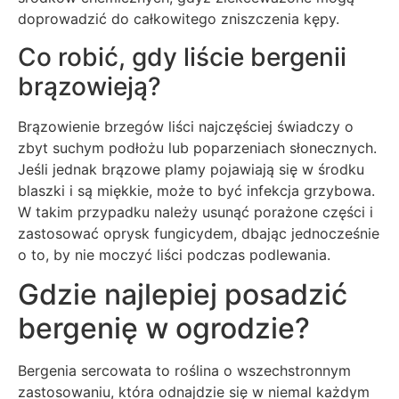
doprowadzić do całkowitego zniszczenia kępy.
Co robić, gdy liście bergenii
brązowieją?
Brązowienie brzegów liści najczęściej świadczy o
zbyt suchym podłożu lub poparzeniach słonecznych.
Jeśli jednak brązowe plamy pojawiają się w środku
blaszki i są miękkie, może to być infekcja grzybowa.
W takim przypadku należy usunąć porażone części i
zastosować oprysk fungicydem, dbając jednocześnie
o to, by nie moczyć liści podczas podlewania.
Gdzie najlepiej posadzić
bergenię w ogrodzie?
Bergenia sercowata to roślina o wszechstronnym
zastosowaniu, która odnajdzie się w niemal każdym