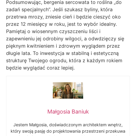
Podsumowując, bergenia sercowata to roślina „do
zadań specjalnych”. Jeśli szukasz byliny, która
przetrwa mrozy, zniesie cień i będzie cieszyć oko
przez 12 miesięcy w roku, jest to wybór idealny.
Pamiętaj o wiosennym czyszczeniu liści i
zapewnieniu jej odrobiny wilgoci, a odwdzięczy się
pięknym kwitnieniem i zdrowym wyglądem przez
długie lata. To inwestycja w stabilną i estetyczną
strukturę Twojego ogrodu, która z każdym rokiem
będzie wyglądać coraz lepiej.
Małgosia Baniuk
Jestem Małgosia, doświadczonym architektem wnętrz,
który swoją pasję do projektowania przestrzeni przekuwa