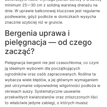
minimum 25—30 cm z solidną warstwą drenażu na
dnie. W uprawie balkonowej kluczowe jest regularne
podlewanie, gdyż podłoże w doniczkach wysycha
znacznie szybciej niż w gruncie.
Bergenia uprawa i
pielęgnacja — od czego
zacząć?
Pielęgnacja bergenii nie jest czasochłonna, co czyni
ją idealnym wyborem dla początkujących
ogrodników oraz osób zapracowanych. Roślina ta
wybacza wiele błędów, a jej głównym wymaganiem
jest utrzymanie odpowiedniej wilgotności podłoża w
okresach suszy. Systematyczne usuwanie
przekwitłych kwiatostanów oraz zniszczonych liści
to właściwie jedyne zabiegi, o których musisz