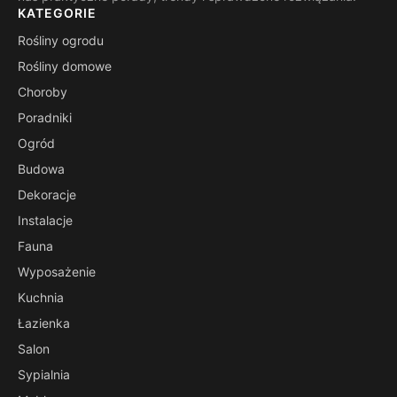
KATEGORIE
Rośliny ogrodu
Rośliny domowe
Choroby
Poradniki
Ogród
Budowa
Dekoracje
Instalacje
Fauna
Wyposażenie
Kuchnia
Łazienka
Salon
Sypialnia