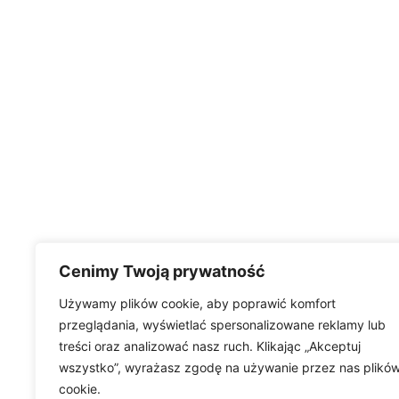
Cenimy Twoją prywatność
Używamy plików cookie, aby poprawić komfort
przeglądania, wyświetlać spersonalizowane reklamy lub
treści oraz analizować nasz ruch. Klikając „Akceptuj
wszystko”, wyrażasz zgodę na używanie przez nas plikó
cookie.