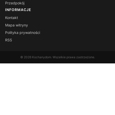
Przedpokój
INFORMACJE
Kontakt
Mapa witryny
Polityka prywatności
RSS
© 2026 Kochanydom. Wszelkie prawa zastrzeżone.