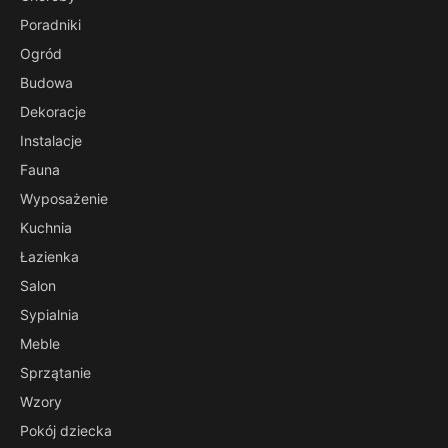
Poradniki
Ogród
Budowa
Dekoracje
Instalacje
Fauna
Wyposażenie
Kuchnia
Łazienka
Salon
Sypialnia
Meble
Sprzątanie
Wzory
Pokój dziecka