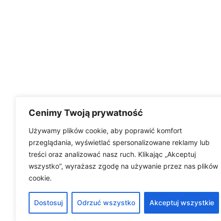
Cenimy Twoją prywatność
Używamy plików cookie, aby poprawić komfort
przeglądania, wyświetlać spersonalizowane reklamy lub
treści oraz analizować nasz ruch. Klikając „Akceptuj
wszystko”, wyrażasz zgodę na używanie przez nas plików
cookie.
Dostosuj
Odrzuć wszystko
Akceptuj wszystkie