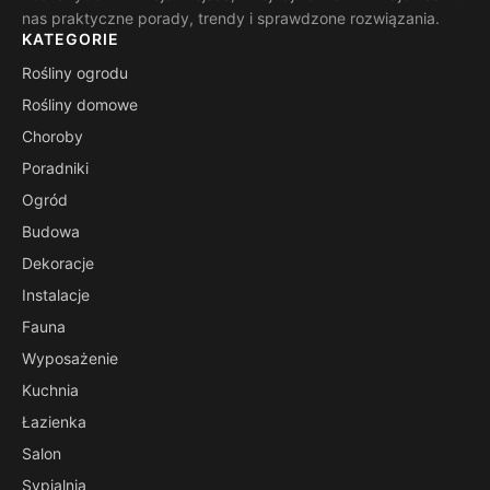
nas praktyczne porady, trendy i sprawdzone rozwiązania.
KATEGORIE
Rośliny ogrodu
Rośliny domowe
Choroby
Poradniki
Ogród
Budowa
Dekoracje
Instalacje
Fauna
Wyposażenie
Kuchnia
Łazienka
Salon
Sypialnia