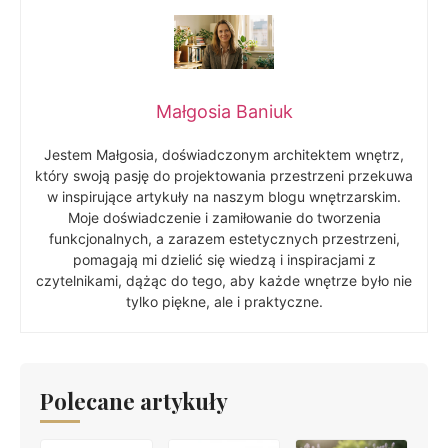
Małgosia Baniuk
Jestem Małgosia, doświadczonym architektem wnętrz,
który swoją pasję do projektowania przestrzeni przekuwa
w inspirujące artykuły na naszym blogu wnętrzarskim.
Moje doświadczenie i zamiłowanie do tworzenia
funkcjonalnych, a zarazem estetycznych przestrzeni,
pomagają mi dzielić się wiedzą i inspiracjami z
czytelnikami, dążąc do tego, aby każde wnętrze było nie
tylko piękne, ale i praktyczne.
Polecane artykuły