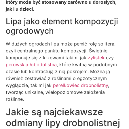
który może być stosowany zarówno u dorosłych,
jak i u dzieci.
Lipa jako element kompozycji
ogrodowych
W dużych ogrodach lipa może pełnić rolę solitera,
czyli centralnego punktu kompozycji. Świetnie
komponuje się z krzewami takimi jak
żylistek
czy
perowskia łobodolistna
, które kwitną w podobnym
czasie lub kontrastują z nią pokrojem. Można ją
również zestawiać z roślinami o egzotycznym
wyglądzie, takimi jak
perełkowiec drobnolistny
,
tworząc unikalne, wielopoziomowe założenia
roślinne.
Jakie są najciekawsze
odmiany lipy drobnolistnej