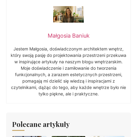
Małgosia Baniuk
Jestem Małgosia, doświadczonym architektem wnętrz,
który swoją pasję do projektowania przestrzeni przekuwa
w inspirujące artykuły na naszym blogu wnętrzarskim.
Moje doświadczenie i zamiłowanie do tworzenia
funkcjonalnych, a zarazem estetycznych przestrzeni,
pomagają mi dzielić się wiedzą i inspiracjami z
czytelnikami, dążąc do tego, aby każde wnętrze było nie
tylko piękne, ale i praktyczne.
Polecane artykuły