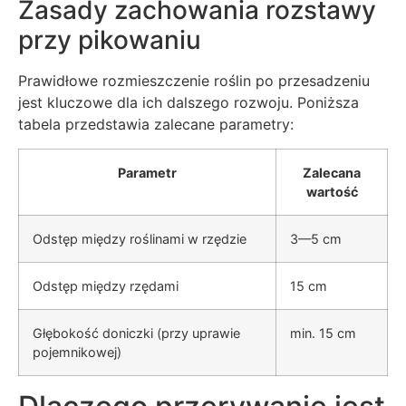
Zasady zachowania rozstawy
przy pikowaniu
Prawidłowe rozmieszczenie roślin po przesadzeniu
jest kluczowe dla ich dalszego rozwoju. Poniższa
tabela przedstawia zalecane parametry:
Parametr
Zalecana
wartość
Odstęp między roślinami w rzędzie
3—5 cm
Odstęp między rzędami
15 cm
Głębokość doniczki (przy uprawie
min. 15 cm
pojemnikowej)