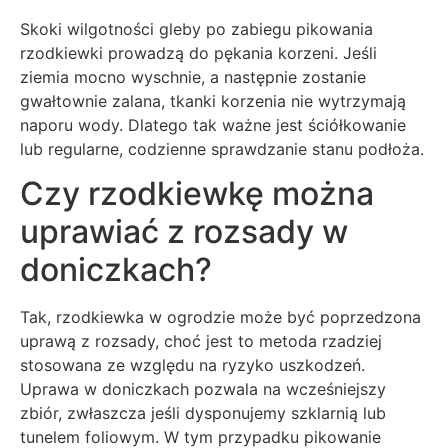
Skoki wilgotności gleby po zabiegu pikowania
rzodkiewki prowadzą do pękania korzeni. Jeśli
ziemia mocno wyschnie, a następnie zostanie
gwałtownie zalana, tkanki korzenia nie wytrzymają
naporu wody. Dlatego tak ważne jest ściółkowanie
lub regularne, codzienne sprawdzanie stanu podłoża.
Czy rzodkiewkę można
uprawiać z rozsady w
doniczkach?
Tak, rzodkiewka w ogrodzie może być poprzedzona
uprawą z rozsady, choć jest to metoda rzadziej
stosowana ze względu na ryzyko uszkodzeń.
Uprawa w doniczkach pozwala na wcześniejszy
zbiór, zwłaszcza jeśli dysponujemy szklarnią lub
tunelem foliowym. W tym przypadku pikowanie