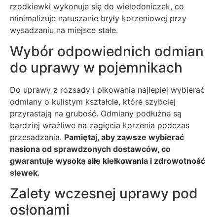
rzodkiewki wykonuje się do wielodoniczek, co
minimalizuje naruszanie bryły korzeniowej przy
wysadzaniu na miejsce stałe.
Wybór odpowiednich odmian
do uprawy w pojemnikach
Do uprawy z rozsady i pikowania najlepiej wybierać
odmiany o kulistym kształcie, które szybciej
przyrastają na grubość. Odmiany podłużne są
bardziej wrażliwe na zagięcia korzenia podczas
przesadzania.
Pamiętaj, aby zawsze wybierać
nasiona od sprawdzonych dostawców, co
gwarantuje wysoką siłę kiełkowania i zdrowotność
siewek.
Zalety wczesnej uprawy pod
osłonami