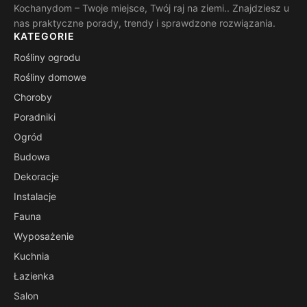
Kochanydom – Twoje miejsce, Twój raj na ziemi.. Znajdziesz u
nas praktyczne porady, trendy i sprawdzone rozwiązania.
KATEGORIE
Rośliny ogrodu
Rośliny domowe
Choroby
Poradniki
Ogród
Budowa
Dekoracje
Instalacje
Fauna
Wyposażenie
Kuchnia
Łazienka
Salon