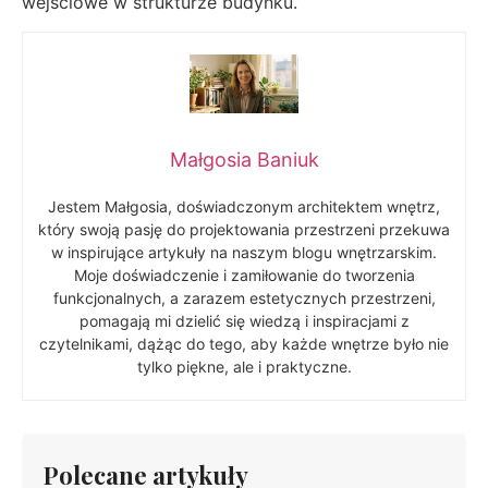
wejściowe w strukturze budynku.
Małgosia Baniuk
Jestem Małgosia, doświadczonym architektem wnętrz,
który swoją pasję do projektowania przestrzeni przekuwa
w inspirujące artykuły na naszym blogu wnętrzarskim.
Moje doświadczenie i zamiłowanie do tworzenia
funkcjonalnych, a zarazem estetycznych przestrzeni,
pomagają mi dzielić się wiedzą i inspiracjami z
czytelnikami, dążąc do tego, aby każde wnętrze było nie
tylko piękne, ale i praktyczne.
Polecane artykuły