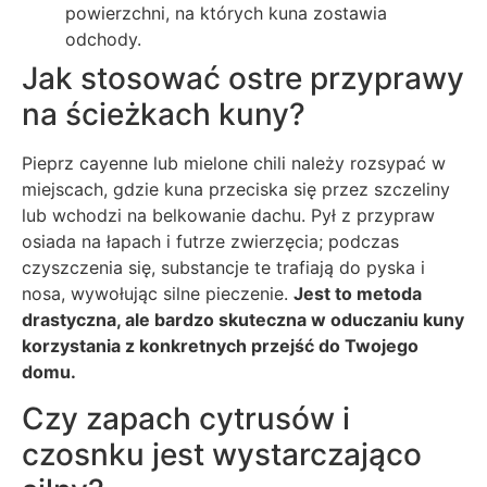
powierzchni, na których kuna zostawia
odchody.
Jak stosować ostre przyprawy
na ścieżkach kuny?
Pieprz cayenne lub mielone chili należy rozsypać w
miejscach, gdzie kuna przeciska się przez szczeliny
lub wchodzi na belkowanie dachu. Pył z przypraw
osiada na łapach i futrze zwierzęcia; podczas
czyszczenia się, substancje te trafiają do pyska i
nosa, wywołując silne pieczenie.
Jest to metoda
drastyczna, ale bardzo skuteczna w oduczaniu kuny
korzystania z konkretnych przejść do Twojego
domu.
Czy zapach cytrusów i
czosnku jest wystarczająco