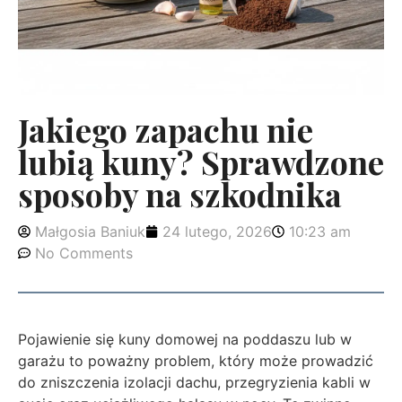
Jakiego zapachu nie
lubią kuny? Sprawdzone
sposoby na szkodnika
Małgosia Baniuk
24 lutego, 2026
10:23 am
No Comments
Pojawienie się kuny domowej na poddaszu lub w
garażu to poważny problem, który może prowadzić
do zniszczenia izolacji dachu, przegryzienia kabli w