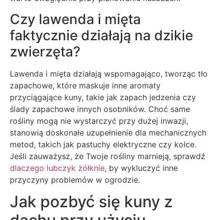
Czy lawenda i mięta
faktycznie działają na dzikie
zwierzęta?
Lawenda i mięta działają wspomagająco, tworząc tło
zapachowe, które maskuje inne aromaty
przyciągające kuny, takie jak zapach jedzenia czy
ślady zapachowe innych osobników. Choć same
rośliny mogą nie wystarczyć przy dużej inwazji,
stanowią doskonałe uzupełnienie dla mechanicznych
metod, takich jak pastuchy elektryczne czy kolce.
Jeśli zauważysz, że Twoje rośliny marnieją, sprawdź
dlaczego lubczyk żółknie
, by wykluczyć inne
przyczyny problemów w ogrodzie.
Jak pozbyć się kuny z