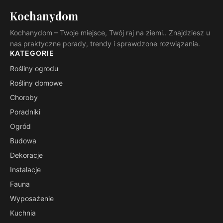
Kochanydom
Kochanydom – Twoje miejsce, Twój raj na ziemi.. Znajdziesz u
nas praktyczne porady, trendy i sprawdzone rozwiązania.
KATEGORIE
Rośliny ogrodu
Rośliny domowe
Choroby
Poradniki
Ogród
Budowa
Dekoracje
Instalacje
Fauna
Wyposażenie
Kuchnia