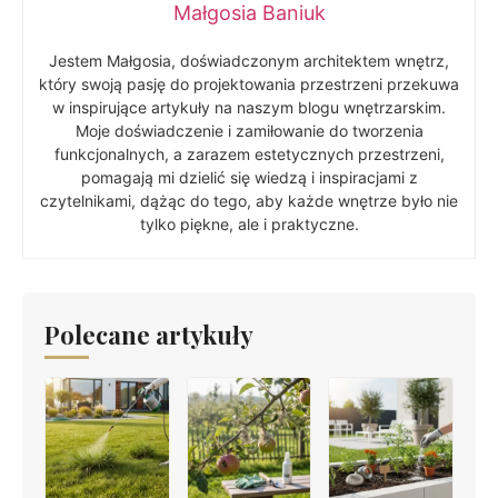
Małgosia Baniuk
Jestem Małgosia, doświadczonym architektem wnętrz,
który swoją pasję do projektowania przestrzeni przekuwa
w inspirujące artykuły na naszym blogu wnętrzarskim.
Moje doświadczenie i zamiłowanie do tworzenia
funkcjonalnych, a zarazem estetycznych przestrzeni,
pomagają mi dzielić się wiedzą i inspiracjami z
czytelnikami, dążąc do tego, aby każde wnętrze było nie
tylko piękne, ale i praktyczne.
Polecane artykuły