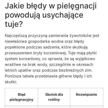
Jakie błędy w pielęgnacji
powodują usychające
tuje?
Najczęstszą przyczyną zamierania żywotników jest
niewłaściwa gospodarka wodna oraz błędy
popełnione podczas sadzenia, które skutkują
przesuszeniem bryły korzeniowej. Tuje mają płytki
system korzeniowy, co sprawia, że są wyjątkowo
wrażliwe na brak wody, szczególnie w okresach
letnich upałów oraz podczas bezśnieżnych zim.
Poniższa tabela przedstawia główne błędy i ich
skutki:
Błąd
Skutek dla
Rozwiązanie
pielęgnacyjny
rośliny