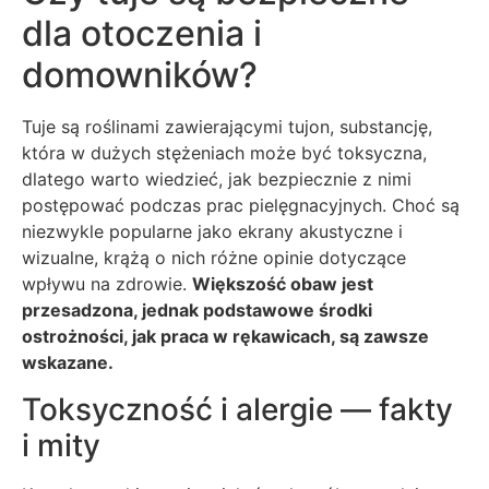
dla otoczenia i
domowników?
Tuje są roślinami zawierającymi tujon, substancję,
która w dużych stężeniach może być toksyczna,
dlatego warto wiedzieć, jak bezpiecznie z nimi
postępować podczas prac pielęgnacyjnych. Choć są
niezwykle popularne jako ekrany akustyczne i
wizualne, krążą o nich różne opinie dotyczące
wpływu na zdrowie.
Większość obaw jest
przesadzona, jednak podstawowe środki
ostrożności, jak praca w rękawicach, są zawsze
wskazane.
Toksyczność i alergie — fakty
i mity