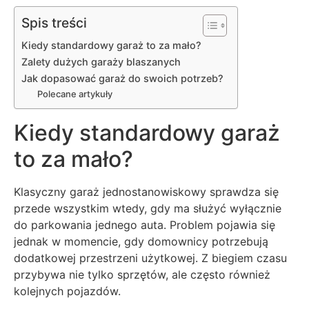
Spis treści
Kiedy standardowy garaż to za mało?
Zalety dużych garaży blaszanych
Jak dopasować garaż do swoich potrzeb?
Polecane artykuły
Kiedy standardowy garaż
to za mało?
Klasyczny garaż jednostanowiskowy sprawdza się
przede wszystkim wtedy, gdy ma służyć wyłącznie
do parkowania jednego auta. Problem pojawia się
jednak w momencie, gdy domownicy potrzebują
dodatkowej przestrzeni użytkowej. Z biegiem czasu
przybywa nie tylko sprzętów, ale często również
kolejnych pojazdów.