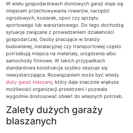
W wielu gospodarstwach domowych garaż staje się
miejscem przechowywania rowerów, narzędzi
ogrodowych, kosiarek, opon czy sprzętu
sportowego lub warsztatowego. Do tego dochodzą
sytuacje związane z prowadzeniem działalności
gospodarczej. Osoby pracujące w branży
budowlanej, instalacyjnej czy transportowej często
potrzebują miejsca na materiały, urządzenia albo
samochody firmowe. W takich przypadkach
standardowa konstrukcja szybko okazuje się
niewystarczająca. Rozwiązaniem może być wtedy
duży garaż blaszany
, który daje znacznie większe
możliwości organizacji przestrzeni i pozwala
wygodnie dostosować obiekt do własnych potrzeb.
Zalety dużych garaży
blaszanych