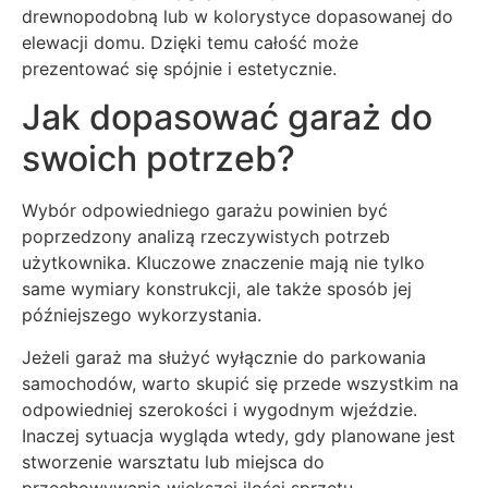
drewnopodobną lub w kolorystyce dopasowanej do
elewacji domu. Dzięki temu całość może
prezentować się spójnie i estetycznie.
Jak dopasować garaż do
swoich potrzeb?
Wybór odpowiedniego garażu powinien być
poprzedzony analizą rzeczywistych potrzeb
użytkownika. Kluczowe znaczenie mają nie tylko
same wymiary konstrukcji, ale także sposób jej
późniejszego wykorzystania.
Jeżeli garaż ma służyć wyłącznie do parkowania
samochodów, warto skupić się przede wszystkim na
odpowiedniej szerokości i wygodnym wjeździe.
Inaczej sytuacja wygląda wtedy, gdy planowane jest
stworzenie warsztatu lub miejsca do
przechowywania większej ilości sprzętu.