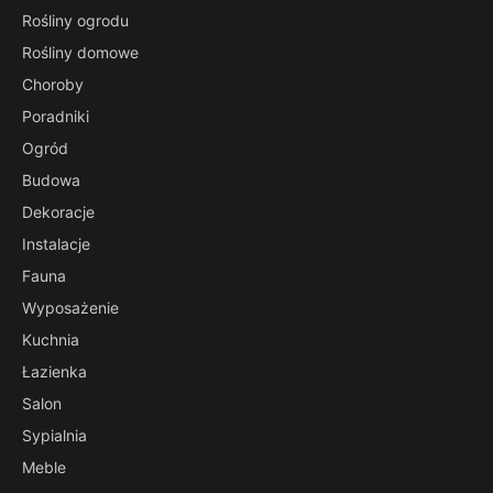
Rośliny ogrodu
Rośliny domowe
Choroby
Poradniki
Ogród
Budowa
Dekoracje
Instalacje
Fauna
Wyposażenie
Kuchnia
Łazienka
Salon
Sypialnia
Meble