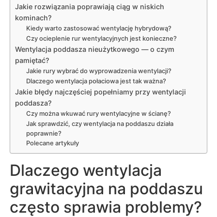
Jakie rozwiązania poprawiają ciąg w niskich
kominach?
Kiedy warto zastosować wentylację hybrydową?
Czy ocieplenie rur wentylacyjnych jest konieczne?
Wentylacja poddasza nieużytkowego — o czym
pamiętać?
Jakie rury wybrać do wyprowadzenia wentylacji?
Dlaczego wentylacja połaciowa jest tak ważna?
Jakie błędy najczęściej popełniamy przy wentylacji
poddasza?
Czy można wkuwać rury wentylacyjne w ścianę?
Jak sprawdzić, czy wentylacja na poddaszu działa
poprawnie?
Polecane artykuły
Dlaczego wentylacja
grawitacyjna na poddaszu
często sprawia problemy?