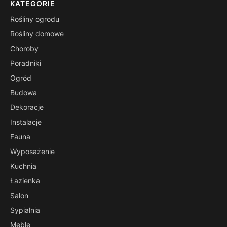
KATEGORIE
Rośliny ogrodu
Rośliny domowe
Choroby
Poradniki
Ogród
Budowa
Dekoracje
Instalacje
Fauna
Wyposażenie
Kuchnia
Łazienka
Salon
Sypialnia
Meble