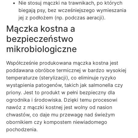
Nie stosuj mączki na trawnikach, po których
biegają psy, bez wcześniejszego wymieszania
jej z podłożem (np. podczas aeracji).
Mączka kostna a
bezpieczeństwo
mikrobiologiczne
Współcześnie produkowana mączka kostna jest
poddawana obróbce termicznej w bardzo wysokiej
temperaturze (sterylizacji), co eliminuje ryzyko
wystąpienia patogenów, takich jak salmonella czy
priony. Jest to produkt w pełni bezpieczny dla
ogrodnika i środowiska. Dzięki temu procesowi
nawóz z mączki kostnej jest wolny od nasion
chwastów, co daje mu przewagę nad świeżym
obornikiem czy kompostem niewiadomego
pochodzenia.