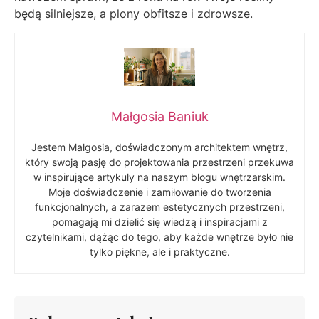
będą silniejsze, a plony obfitsze i zdrowsze.
Małgosia Baniuk
Jestem Małgosia, doświadczonym architektem wnętrz,
który swoją pasję do projektowania przestrzeni przekuwa
w inspirujące artykuły na naszym blogu wnętrzarskim.
Moje doświadczenie i zamiłowanie do tworzenia
funkcjonalnych, a zarazem estetycznych przestrzeni,
pomagają mi dzielić się wiedzą i inspiracjami z
czytelnikami, dążąc do tego, aby każde wnętrze było nie
tylko piękne, ale i praktyczne.