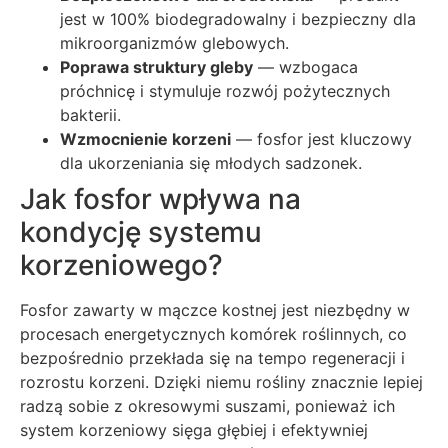
jest w 100% biodegradowalny i bezpieczny dla
mikroorganizmów glebowych.
Poprawa struktury gleby
— wzbogaca
próchnicę i stymuluje rozwój pożytecznych
bakterii.
Wzmocnienie korzeni
— fosfor jest kluczowy
dla ukorzeniania się młodych sadzonek.
Jak fosfor wpływa na
kondycję systemu
korzeniowego?
Fosfor zawarty w mączce kostnej jest niezbędny w
procesach energetycznych komórek roślinnych, co
bezpośrednio przekłada się na tempo regeneracji i
rozrostu korzeni. Dzięki niemu rośliny znacznie lepiej
radzą sobie z okresowymi suszami, ponieważ ich
system korzeniowy sięga głębiej i efektywniej