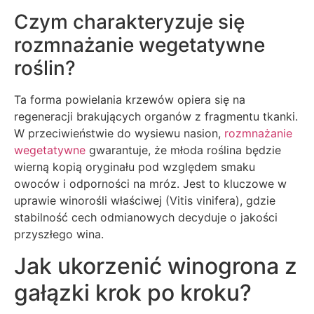
Czym charakteryzuje się
rozmnażanie wegetatywne
roślin?
Ta forma powielania krzewów opiera się na
regeneracji brakujących organów z fragmentu tkanki.
W przeciwieństwie do wysiewu nasion,
rozmnażanie
wegetatywne
gwarantuje, że młoda roślina będzie
wierną kopią oryginału pod względem smaku
owoców i odporności na mróz. Jest to kluczowe w
uprawie winorośli właściwej (Vitis vinifera), gdzie
stabilność cech odmianowych decyduje o jakości
przyszłego wina.
Jak ukorzenić winogrona z
gałązki krok po kroku?