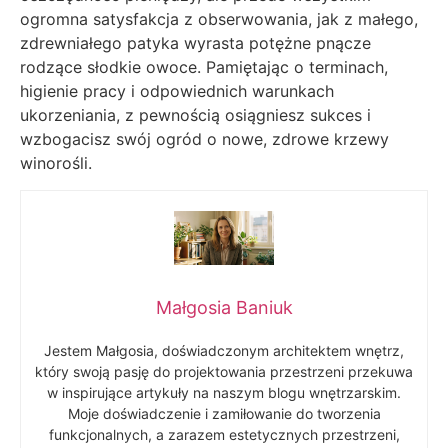
ogromna satysfakcja z obserwowania, jak z małego,
zdrewniałego patyka wyrasta potężne pnącze
rodzące słodkie owoce. Pamiętając o terminach,
higienie pracy i odpowiednich warunkach
ukorzeniania, z pewnością osiągniesz sukces i
wzbogacisz swój ogród o nowe, zdrowe krzewy
winorośli.
Małgosia Baniuk
Jestem Małgosia, doświadczonym architektem wnętrz,
który swoją pasję do projektowania przestrzeni przekuwa
w inspirujące artykuły na naszym blogu wnętrzarskim.
Moje doświadczenie i zamiłowanie do tworzenia
funkcjonalnych, a zarazem estetycznych przestrzeni,