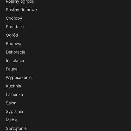
Rośliny ogrodu
Rośliny domowe
Choroby
Poradniki
Ogród
Budowa
Dekoracje
Instalacje
Fauna
Wyposażenie
Kuchnia
Łazienka
Salon
Sypialnia
Meble
Sprzątanie